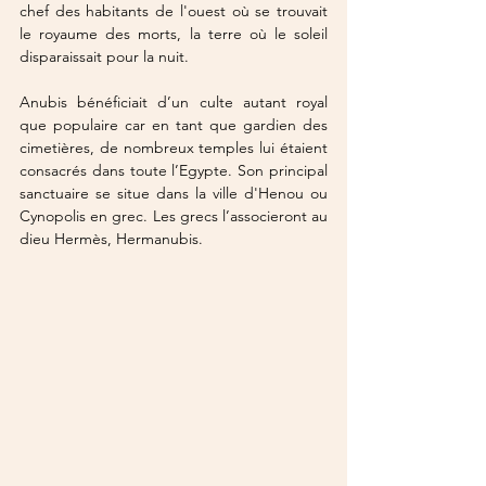
chef des habitants de l'ouest où se trouvait 
le royaume des morts, la terre où le soleil 
disparaissait pour la nuit.
Anubis bénéficiait d’un culte autant royal 
que populaire car en tant que gardien des 
cimetières, de nombreux temples lui étaient 
consacrés dans toute l’Egypte. Son principal 
sanctuaire se situe dans la ville d'Henou ou 
Cynopolis en grec. Les grecs l’associeront au 
dieu Hermès, Hermanubis.