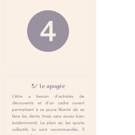
5/ 1e apogée
L’être a besoin d'activités de
découverte et d'un cadre ouvert
permettant à sa jeune liberté de se
faire les dents (mais sans excès bien
évidemment). Le plein air, les sports
collectifs lui sont recommandés. Il