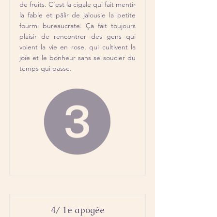
de fruits. C’est la cigale qui fait mentir
la fable et pâlir de jalousie la petite
fourmi bureaucrate. Ça fait toujours
plaisir de rencontrer des gens qui
voient la vie en rose, qui cultivent la
joie et le bonheur sans se soucier du
temps qui passe.
4/ 1e apogée