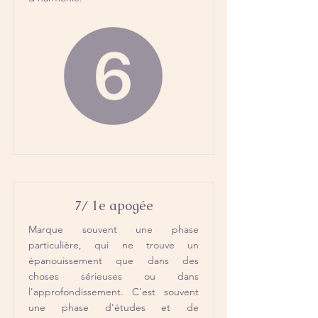
7/ 1e apogée
Marque souvent une phase
particulière, qui ne trouve un
épanouissement que dans des
choses sérieuses ou dans
l'approfondissement. C'est souvent
une phase d'études et de