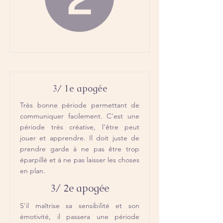
3/ 1e apogée
Très bonne période permettant de
communiquer facilement. C'est une
période très créative, l’être peut
jouer et apprendre. Il doit juste de
prendre garde à ne pas être trop
éparpillé et à ne pas laisser les choses
en plan.
3/ 2e apogée
S'il maîtrise sa sensibilité et son
émotivité, il passera une période