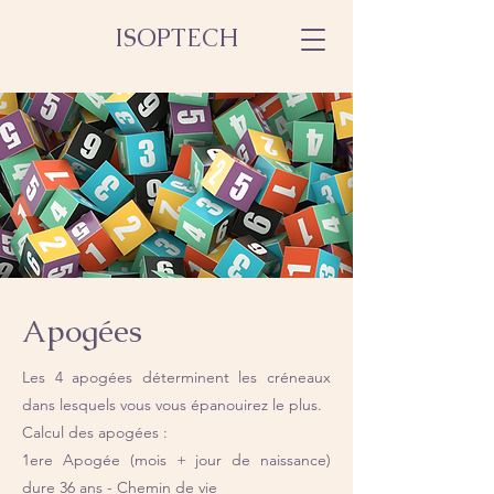
ISOPTECH
Apogées
Les 4 apogées déterminent les créneaux
dans lesquels vous vous épanouirez le plus.
Calcul des apogées :
1ere Apogée (mois + jour de naissance)
dure 36 ans - Chemin de vie