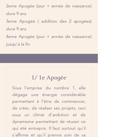
2eme Apogée (jour + année de naissance)
dure 9 ans
3eme Apogée ( addition des 2 apogées)
dure 9 ans
4eme Apogée (jour + année de naissance)
jusqu'à la fin
1/ 1e Apogée
Sous l'emprise du nombre 1, elle
dégage une énergie considérable
permettant à l’être de commencer,
de créer, de réaliser ses projets, ceci
sous un climat d'ambition et de
dynamisme permettant de réussir ce
qui été entrepris. Il faut surtout qu'il
s'affirme et qu'il prenne soin de sa