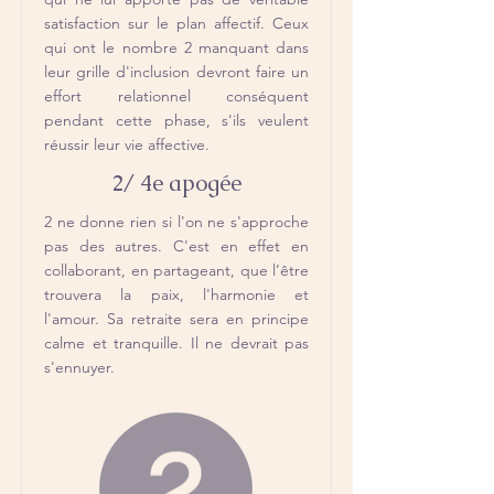
satisfaction sur le plan affectif. Ceux
qui ont le nombre 2 manquant dans
leur grille d'inclusion devront faire un
effort relationnel conséquent
pendant cette phase, s'ils veulent
réussir leur vie affective.
2/ 4e apogée
2 ne donne rien si l'on ne s'approche
pas des autres. C'est en effet en
collaborant, en partageant, que l’être
trouvera la paix, l'harmonie et
l'amour. Sa retraite sera en principe
calme et tranquille. Il ne devrait pas
s'ennuyer.