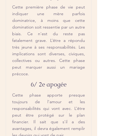
Cette première phase de vie peut
indiquer une mère parfois
dominatrice, à moins que cette
domination soit ressentie par un autre
biais. Ce n'est du reste pas
fatalement grave. L’être a répondu
très jeune à ses responsabilités. Les
implications sont diverses, civiques,
collectives ou autres. Cette phase
peut marquer aussi un mariage
précoce.
6/ 2e apogée
Cette phase apporte presque
toujours de l'amour et les
responsabilités qui vont avec. L’être
peut être protégé sur le plan
financier. Il sait que s'il a des
avantages, il devra également remplir
les devoirs qui vont de pair.