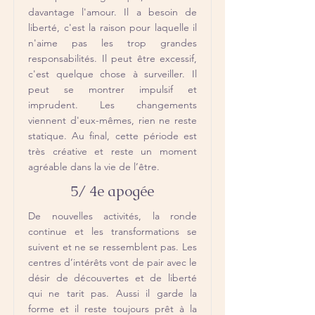
davantage l'amour. Il a besoin de
liberté, c'est la raison pour laquelle il
n'aime pas les trop grandes
responsabilités. Il peut être excessif,
c'est quelque chose à surveiller. Il
peut se montrer impulsif et
imprudent. Les changements
viennent d'eux-mêmes, rien ne reste
statique. Au final, cette période est
très créative et reste un moment
agréable dans la vie de l’être.
5/ 4e apogée
De nouvelles activités, la ronde
continue et les transformations se
suivent et ne se ressemblent pas. Les
centres d’intérêts vont de pair avec le
désir de découvertes et de liberté
qui ne tarit pas. Aussi il garde la
forme et il reste toujours prêt à la