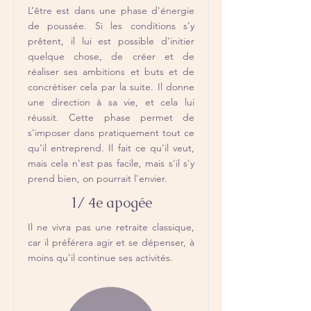
L’être est dans une phase d'énergie
de poussée. Si les conditions s'y
prêtent, il lui est possible d'initier
quelque chose, de créer et de
réaliser ses ambitions et buts et de
concrétiser cela par la suite. Il donne
une direction à sa vie, et cela lui
réussit. Cette phase permet de
s'imposer dans pratiquement tout ce
qu'il entreprend. Il fait ce qu'il veut,
mais cela n'est pas facile, mais s'il s'y
prend bien, on pourrait l'envier.
1/ 4e apogée
Il ne vivra pas une retraite classique,
car il préférera agir et se dépenser, à
moins qu'il continue ses activités.