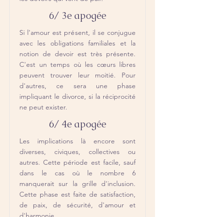
6/ 3e apogée
Si l'amour est présent, il se conjugue
avec les obligations familiales et la
notion de devoir est très présente.
C'est un temps où les cœurs libres
peuvent trouver leur moitié. Pour
d'autres, ce sera une phase
impliquant le divorce, si la réciprocité
ne peut exister.
6/ 4e apogée
Les implications là encore sont
diverses, civiques, collectives ou
autres. Cette période est facile, sauf
dans le cas où le nombre 6
manquerait sur la grille d'inclusion.
Cette phase est faite de satisfaction,
de paix, de sécurité, d'amour et
d'harmonie.