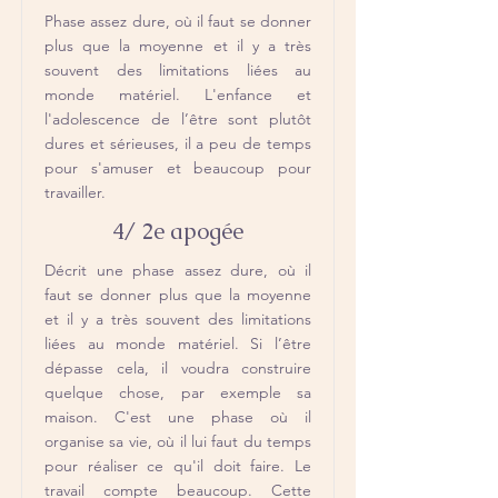
Phase assez dure, où il faut se donner
plus que la moyenne et il y a très
souvent des limitations liées au
monde matériel. L'enfance et
l'adolescence de l’être sont plutôt
dures et sérieuses, il a peu de temps
pour s'amuser et beaucoup pour
travailler.
4/ 2e apogée
Décrit une phase assez dure, où il
faut se donner plus que la moyenne
et il y a très souvent des limitations
liées au monde matériel. Si l’être
dépasse cela, il voudra construire
quelque chose, par exemple sa
maison. C'est une phase où il
organise sa vie, où il lui faut du temps
pour réaliser ce qu'il doit faire. Le
travail compte beaucoup. Cette