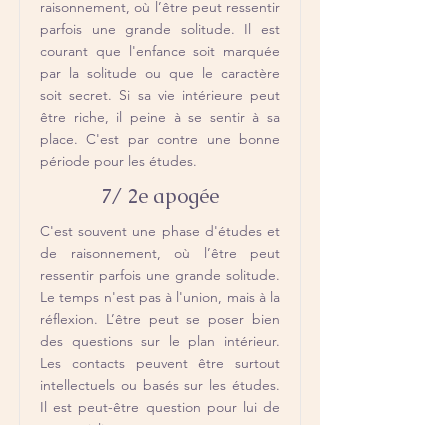
raisonnement, où l’être peut ressentir
parfois une grande solitude. Il est
courant que l'enfance soit marquée
par la solitude ou que le caractère
soit secret. Si sa vie intérieure peut
être riche, il peine à se sentir à sa
place. C'est par contre une bonne
période pour les études.
7/ 2e apogée
C'est souvent une phase d'études et
de raisonnement, où l’être peut
ressentir parfois une grande solitude.
Le temps n'est pas à l'union, mais à la
réflexion. L’être peut se poser bien
des questions sur le plan intérieur.
Les contacts peuvent être surtout
intellectuels ou basés sur les études.
Il est peut-être question pour lui de
se spécialiser.