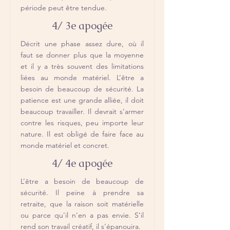
période peut être tendue.
4/ 3e apogée
Décrit une phase assez dure, où il
faut se donner plus que la moyenne
et il y a très souvent des limitations
liées au monde matériel. L’être a
besoin de beaucoup de sécurité. La
patience est une grande alliée, il doit
beaucoup travailler. Il devrait s'armer
contre les risques, peu importe leur
nature. Il est obligé de faire face au
monde matériel et concret.
4/ 4e apogée
L’être a besoin de beaucoup de
sécurité. Il peine à prendre sa
retraite, que la raison soit matérielle
ou parce qu'il n'en a pas envie. S'il
rend son travail créatif, il s'épanouira.