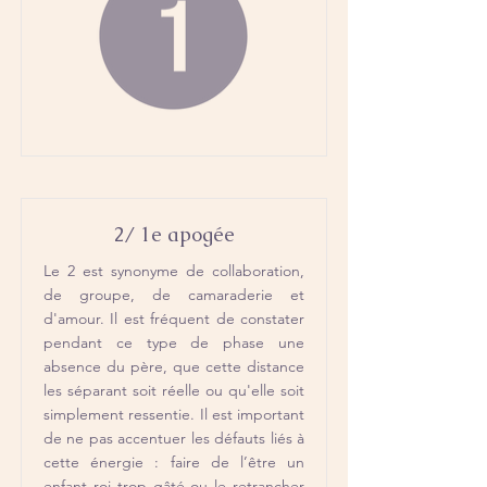
2/ 1e apogée
Le 2 est synonyme de collaboration,
de groupe, de camaraderie et
d'amour. Il est fréquent de constater
pendant ce type de phase une
absence du père, que cette distance
les séparant soit réelle ou qu'elle soit
simplement ressentie. Il est important
de ne pas accentuer les défauts liés à
cette énergie : faire de l’être un
enfant roi trop gâté ou le retrancher