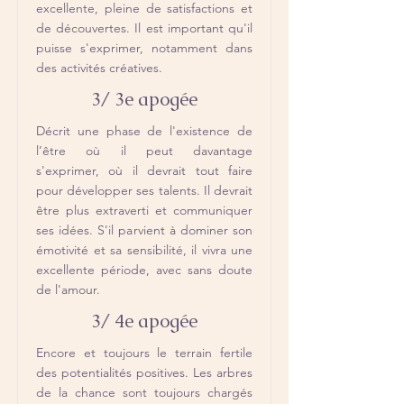
excellente, pleine de satisfactions et
de découvertes. Il est important qu'il
puisse s'exprimer, notamment dans
des activités créatives.
3/ 3e apogée
Décrit une phase de l'existence de
l’être où il peut davantage
s'exprimer, où il devrait tout faire
pour développer ses talents. Il devrait
être plus extraverti et communiquer
ses idées. S'il parvient à dominer son
émotivité et sa sensibilité, il vivra une
excellente période, avec sans doute
de l'amour.
3/ 4e apogée
Encore et toujours le terrain fertile
des potentialités positives. Les arbres
de la chance sont toujours chargés