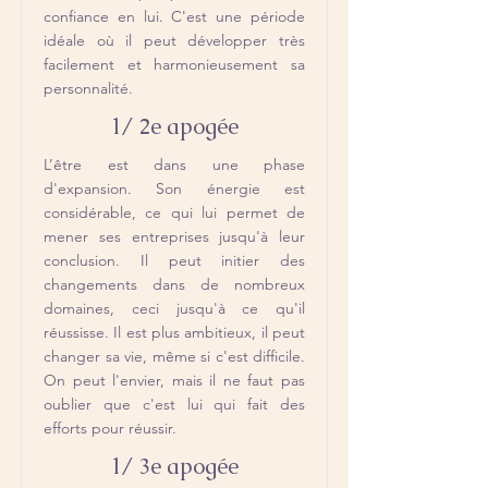
confiance en lui. C'est une période
idéale où il peut développer très
facilement et harmonieusement sa
personnalité.
1/ 2e apogée
L’être est dans une phase
d'expansion. Son énergie est
considérable, ce qui lui permet de
mener ses entreprises jusqu'à leur
conclusion. Il peut initier des
changements dans de nombreux
domaines, ceci jusqu'à ce qu'il
réussisse. Il est plus ambitieux, il peut
changer sa vie, même si c'est difficile.
On peut l'envier, mais il ne faut pas
oublier que c'est lui qui fait des
efforts pour réussir.
1/ 3e apogée