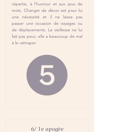
répartie, à l’humour et aux jeux de
mots. Changer de décor est pour lui
une nécessité et il ne laisse pas
passer une occasion de voyages ou
de déplacements. La vieillesse ne lui
fait pas peur, elle a beaucoup de mal
à le rattraper.
6/ 1e apogée