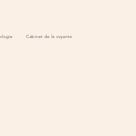
ologie
Cabinet de la voyante