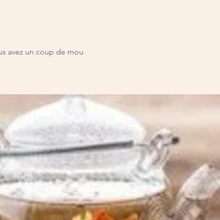
s avez un coup de mou