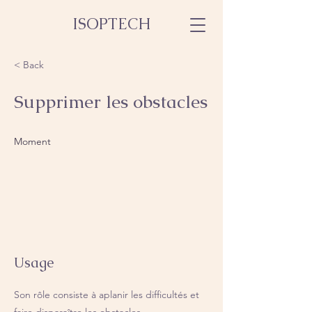
ISOPTECH
< Back
Supprimer les obstacles
Moment
Usage
Son rôle consiste à aplanir les difficultés et