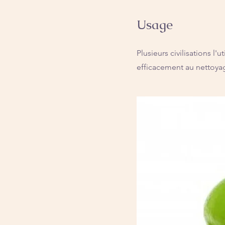
Usage
Plusieurs civilisations l'
efficacement au nettoyag