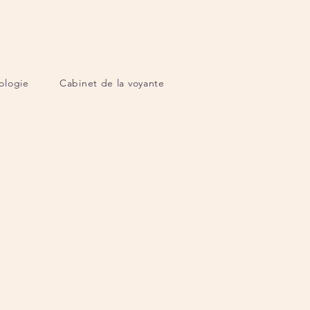
ologie
Cabinet de la voyante