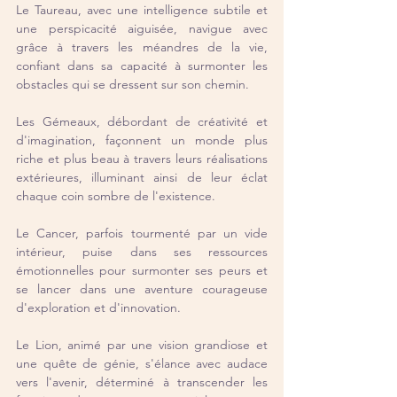
Le Taureau, avec une intelligence subtile et 
une perspicacité aiguisée, navigue avec 
grâce à travers les méandres de la vie, 
confiant dans sa capacité à surmonter les 
obstacles qui se dressent sur son chemin.
Les Gémeaux, débordant de créativité et 
d'imagination, façonnent un monde plus 
riche et plus beau à travers leurs réalisations 
extérieures, illuminant ainsi de leur éclat 
chaque coin sombre de l'existence.
Le Cancer, parfois tourmenté par un vide 
intérieur, puise dans ses ressources 
émotionnelles pour surmonter ses peurs et 
se lancer dans une aventure courageuse 
d'exploration et d'innovation.
Le Lion, animé par une vision grandiose et 
une quête de génie, s'élance avec audace 
vers l'avenir, déterminé à transcender les 