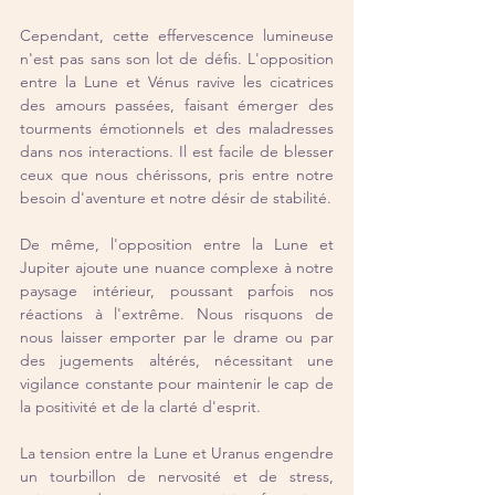
Cependant, cette effervescence lumineuse 
n'est pas sans son lot de défis. L'opposition 
entre la Lune et Vénus ravive les cicatrices 
des amours passées, faisant émerger des 
tourments émotionnels et des maladresses 
dans nos interactions. Il est facile de blesser 
ceux que nous chérissons, pris entre notre 
besoin d'aventure et notre désir de stabilité.
De même, l'opposition entre la Lune et 
Jupiter ajoute une nuance complexe à notre 
paysage intérieur, poussant parfois nos 
réactions à l'extrême. Nous risquons de 
nous laisser emporter par le drame ou par 
des jugements altérés, nécessitant une 
vigilance constante pour maintenir le cap de 
la positivité et de la clarté d'esprit.
La tension entre la Lune et Uranus engendre 
un tourbillon de nervosité et de stress, 