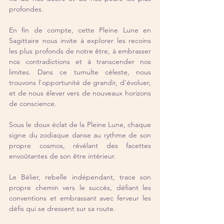
profondes.
En fin de compte, cette Pleine Lune en 
Sagittaire nous invite à explorer les recoins 
les plus profonds de notre être, à embrasser 
nos contradictions et à transcender nos 
limites. Dans ce tumulte céleste, nous 
trouvons l'opportunité de grandir, d'évoluer, 
et de nous élever vers de nouveaux horizons 
de conscience.
Sous le doux éclat de la Pleine Lune, chaque 
signe du zodiaque danse au rythme de son 
propre cosmos, révélant des facettes 
envoûtantes de son être intérieur.
Le Bélier, rebelle indépendant, trace son 
propre chemin vers le succès, défiant les 
conventions et embrassant avec ferveur les 
défis qui se dressent sur sa route.