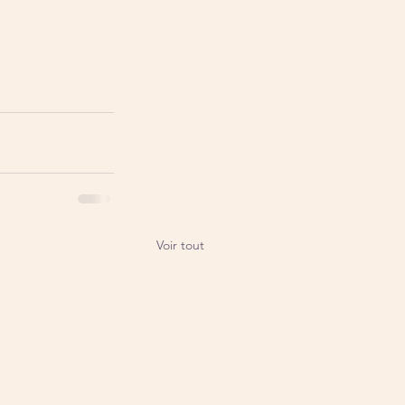
Voir tout