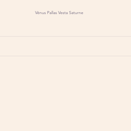
Vénus Pallas Vesta Saturne 