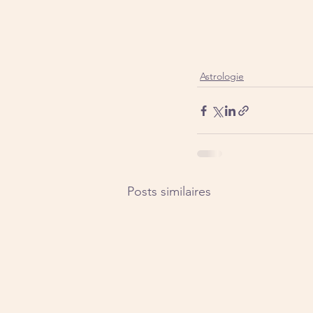
Astrologie
Posts similaires