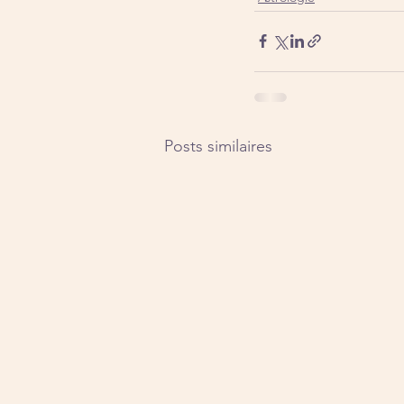
Posts similaires