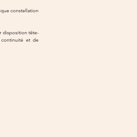
que constellation 
 disposition tête-
continuité et de 