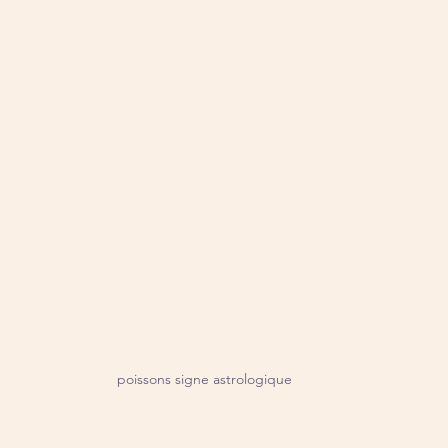
poissons signe astrologique