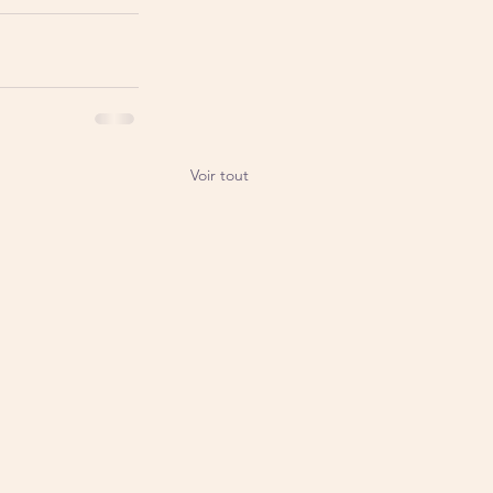
Voir tout