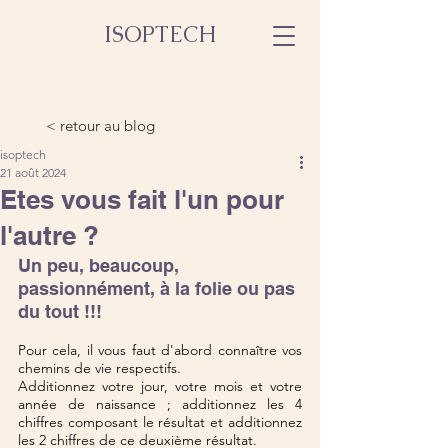
ISOPTECH
< retour au blog
isoptech
21 août 2024
Etes vous fait l'un pour
l'autre ?
Un peu, beaucoup, 
passionnément, à la folie ou pas 
du tout !!!
Pour cela, il vous faut d'abord connaître vos 
chemins de vie respectifs.
Additionnez votre jour, votre mois et votre 
année de naissance ; additionnez les 4 
chiffres composant le résultat et additionnez 
les 2 chiffres de ce deuxième résultat.