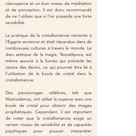
clairvoyance et un bon niveau de méditation 
et de perception. Il est donc recommandé 
de ne l'utiliser que si l'on possède une forte 
sensibilité.
La pratique de la cristallomancie remonte à 
l'Egypte ancienne et était répandue dans de 
nombreuses cultures à travers le monde. Le 
dieu aztèque de la magie, Tezcatlipoca, est 
même associé à la fumée qui précède les 
visions des devins, ce qui pourrait être lié à 
l'utilisation de la boule de cristal dans la 
cristallomancie.
Des personnages célèbres, tels que 
Nostradamus, ont utilisé la voyance avec une 
boule de cristal pour obtenir des images 
prophétiques. Cependant, il est important 
de noter que la cristallomancie exige un 
certain niveau de sensibilité et de capacités 
psychiques pour pouvoir interpréter 