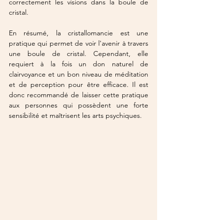
correctement les visions dans la boule de 
cristal.
En résumé, la cristallomancie est une 
pratique qui permet de voir l'avenir à travers 
une boule de cristal. Cependant, elle 
requiert à la fois un don naturel de 
clairvoyance et un bon niveau de méditation 
et de perception pour être efficace. Il est 
donc recommandé de laisser cette pratique 
aux personnes qui possèdent une forte 
sensibilité et maîtrisent les arts psychiques.