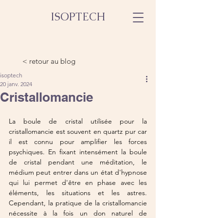
ISOPTECH
< retour au blog
isoptech
20 janv. 2024
Cristallomancie
La boule de cristal utilisée pour la 
cristallomancie est souvent en quartz pur car 
il est connu pour amplifier les forces 
psychiques. En fixant intensément la boule 
de cristal pendant une méditation, le 
médium peut entrer dans un état d'hypnose 
qui lui permet d'être en phase avec les 
éléments, les situations et les astres. 
Cependant, la pratique de la cristallomancie 
nécessite à la fois un don naturel de 