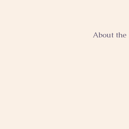
About the 