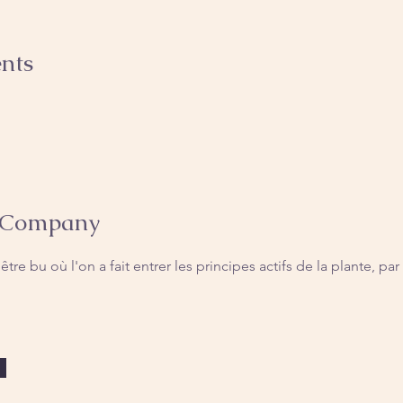
nts
 Company
tre bu où l'on a fait entrer les principes actifs de la plante, par 