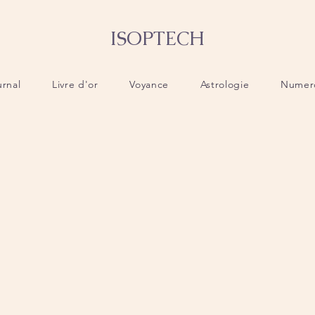
ISOPTECH
urnal
Livre d'or
Voyance
Astrologie
Numer