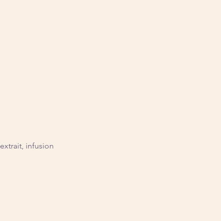
extrait, infusion