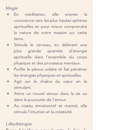
Magie
En méditation, elle oriente la 
conscience vers les plus hautes sphères 
spirituelles et pour mieux comprendre 
la nature de notre mission sur cette 
terre.
Stimule le cerveau, en délivrant une 
plus grande quantité d'énergie 
spirituelle dans l'ensemble du corps 
physique et des processus mentaux.
Purifie le plexus solaire et fait pénétrer 
les énergies physiques et spirituelles.
Agit sur le chakra du cœur en le 
stimulant.
Attire un nouvel amour dans la vie ou 
dans la poursuite de l'amour 
Au niveau émotionnel et mental, elle 
stimule l’intuition et la créativité.
Lithothérapie