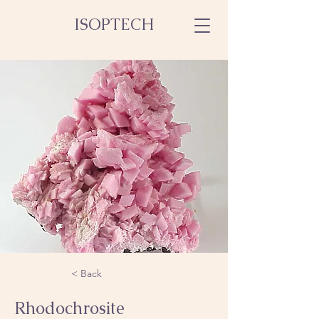
ISOPTECH
< Back
Rhodochrosite