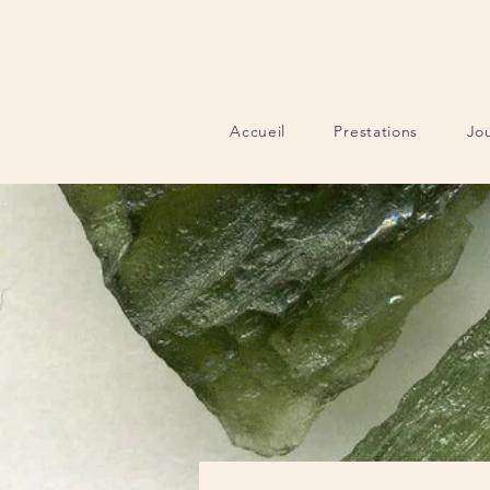
Accueil
Prestations
Jo