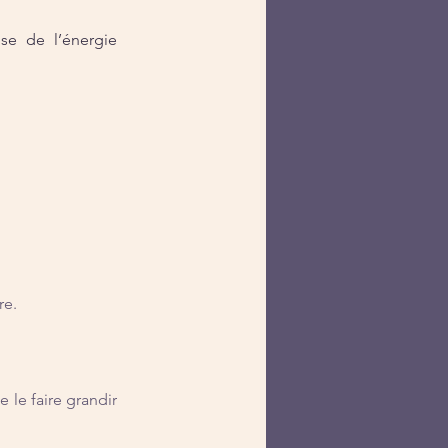
se de l’énergie 
re.
le faire grandir 