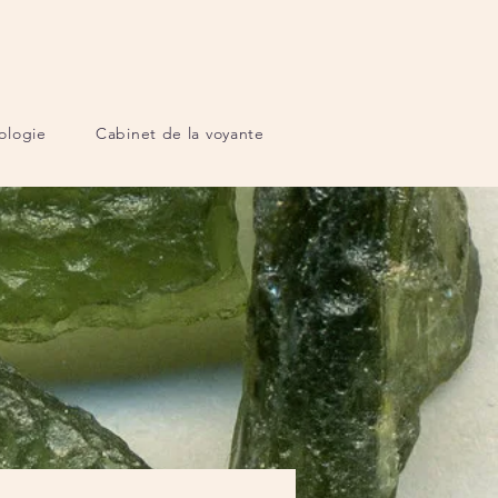
ologie
Cabinet de la voyante