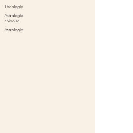
Theologie
Astrologie
chinoise
Astrologie