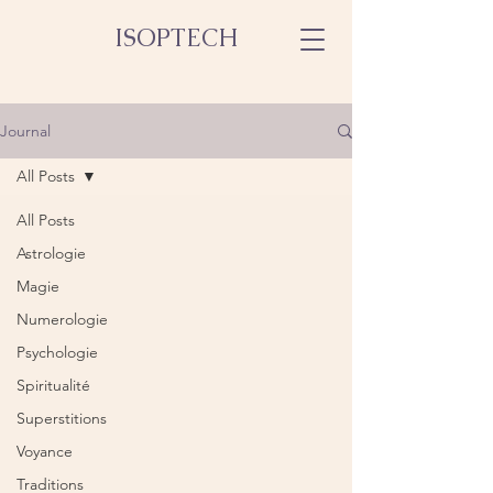
ISOPTECH
Journal
All Posts
All Posts
Astrologie
Magie
Numerologie
Psychologie
Spiritualité
Superstitions
Voyance
Traditions