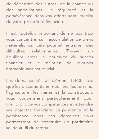
de dépendre des autres, de la chance ou
des spéculations. La régularité et la
persévérance dans vos efforts sont les clés
de votre prospérité financière.
Il est toutefois important de ne pas trop
vous concentrer sur l'accumulation de biens
matériels, car cela pourrait entraîner des
difficultés relationnelles. Trouver un
équilibre entre la poursuite du succès
financier et le maintien de relations
harmonieuses est crucial.
Les domaines liés à l'élément TERRE, tels
que les placements immobiliers, les terrains,
l'agriculture, les mines et la construction,
vous conviennent particulièrement pour
tirer profit de vos compétences et atteindre
vos objectifs financiers. La prudence et la
persistance dans ces domaines vous
permettront de construire un patrimoine
solide au fil du temps.