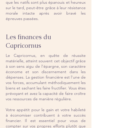
que les natifs sont plus épanouis et heureux
sur le tard, peut-être grâce à leur résistance
morale intacte après avoir bravé les
épreuves passées.
Les finances du
Capricornus
Le Capricornus, en quête de réussite
matérielle, atteint souvent cet objectif grâce
à son sens aigu de l'épargne, son caractère
économe et son discernement dans les
dépenses. La gestion financière est l'une de
vos forces, accumulant méthodiquement les
biens et sachant les faire fructifier. Vous êtes
prévoyant et avez la capacité de faire croître
vos ressources de manière régulière.
Votre appétit pour le gain et votre habileté
à économiser contribuent à votre succès
financier. Il est essentiel pour vous de
compter sur vos propres efforts plutôt que