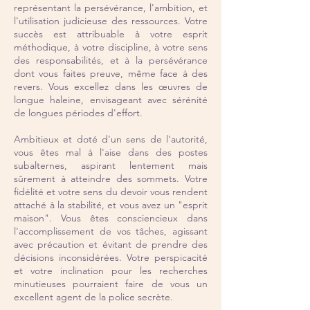
représentant la persévérance, l'ambition, et
l'utilisation judicieuse des ressources. Votre
succès est attribuable à votre esprit
méthodique, à votre discipline, à votre sens
des responsabilités, et à la persévérance
dont vous faites preuve, même face à des
revers. Vous excellez dans les œuvres de
longue haleine, envisageant avec sérénité
de longues périodes d'effort.
Ambitieux et doté d'un sens de l'autorité,
vous êtes mal à l'aise dans des postes
subalternes, aspirant lentement mais
sûrement à atteindre des sommets. Votre
fidélité et votre sens du devoir vous rendent
attaché à la stabilité, et vous avez un "esprit
maison". Vous êtes consciencieux dans
l'accomplissement de vos tâches, agissant
avec précaution et évitant de prendre des
décisions inconsidérées. Votre perspicacité
et votre inclination pour les recherches
minutieuses pourraient faire de vous un
excellent agent de la police secrète.