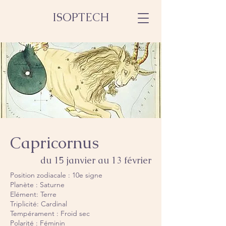
ISOPTECH
Capricornus
du 15 janvier au 13 février
Position zodiacale : 10e signe
Planète : Saturne
Elément: Terre
Triplicité: Cardinal
Tempérament : Froid sec
Polarité : Féminin