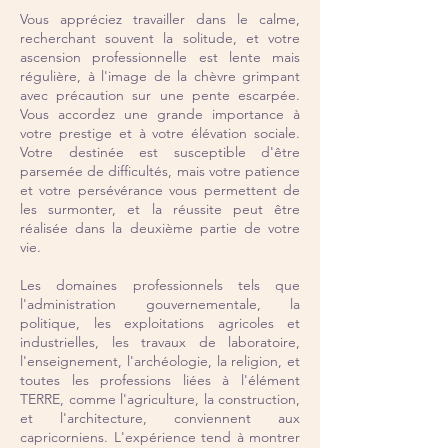
Vous appréciez travailler dans le calme,
recherchant souvent la solitude, et votre
ascension professionnelle est lente mais
régulière, à l'image de la chèvre grimpant
avec précaution sur une pente escarpée.
Vous accordez une grande importance à
votre prestige et à votre élévation sociale.
Votre destinée est susceptible d'être
parsemée de difficultés, mais votre patience
et votre persévérance vous permettent de
les surmonter, et la réussite peut être
réalisée dans la deuxième partie de votre
vie.
Les domaines professionnels tels que
l'administration gouvernementale, la
politique, les exploitations agricoles et
industrielles, les travaux de laboratoire,
l'enseignement, l'archéologie, la religion, et
toutes les professions liées à l'élément
TERRE, comme l'agriculture, la construction,
et l'architecture, conviennent aux
capricorniens. L'expérience tend à montrer