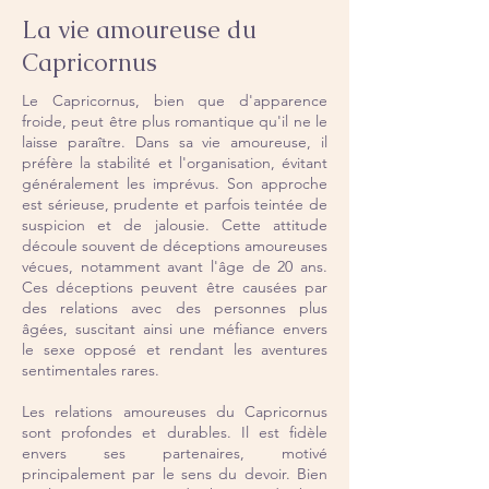
La vie amoureuse du
Capricornus
Le Capricornus, bien que d'apparence
froide, peut être plus romantique qu'il ne le
laisse paraître. Dans sa vie amoureuse, il
préfère la stabilité et l'organisation, évitant
généralement les imprévus. Son approche
est sérieuse, prudente et parfois teintée de
suspicion et de jalousie. Cette attitude
découle souvent de déceptions amoureuses
vécues, notamment avant l'âge de 20 ans.
Ces déceptions peuvent être causées par
des relations avec des personnes plus
âgées, suscitant ainsi une méfiance envers
le sexe opposé et rendant les aventures
sentimentales rares.
Les relations amoureuses du Capricornus
sont profondes et durables. Il est fidèle
envers ses partenaires, motivé
principalement par le sens du devoir. Bien