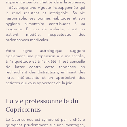
apparence parfois chétive dans la jeunesse,
il développe une vigueur insoupçonnée qui
le rend résistant et infatigable. Sa vie
raisonnable, ses bonnes habitudes et son
hygiène alimentaire contribuent à sa
longévité. En cas de maladie, il est un
patient modèle, respectueux des
ordonnances médicales.
Votre signe astrologique suggère
également une propension à la mélancolie,
à l'inquiétude et à l'anxiété. Il est conseillé
de lutter contre cette tendance en
recherchant des distractions, en lisant des
livres intéressants et en appréciant des
activités qui vous apportent de la joie.
La vie professionnelle du
Capricornus
Le Capricornus est symbolisé par la chèvre
grimpant prudemment sur une montagne,