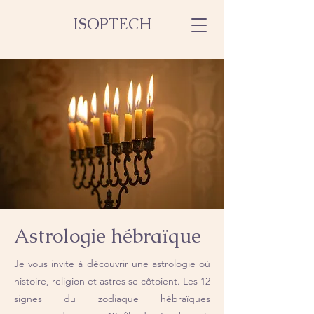
ISOPTECH
Astrologie hébraïque
Je vous invite à découvrir une astrologie où
histoire, religion et astres se côtoient. Les 12
signes du zodiaque hébraïques