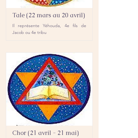
Tale (22 mars au 20 avril)
Il représente Yéhouda, 4e fils de
Jacob ou 4e tribu
Chor (21 avril - 21 mai)