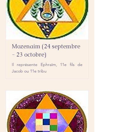
Mozenaim (24 septembre
- 23 octobre)
Il représente Ephraïm, 11e fils de
Jacob ou 11e tribu