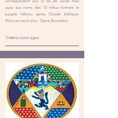
correspondent aux 12 fils de Jacob mais
aussi aux noms des 12 tribus formant le
peuple hébreu après l‘Exode biblique.
(Pour en savoir plus : Diane Boccador)