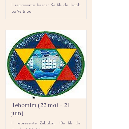
Il représente Issacar, 9e fils de Jacob
ou 9e tribu.
Tehomim (22 mai - 21
juin)
Il représente Zabulon, 10e fils de