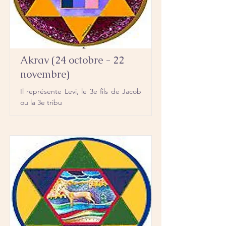
Akrav (24 octobre - 22
novembre)
Il représente Levi, le 3e fils de Jacob
ou la 3e tribu