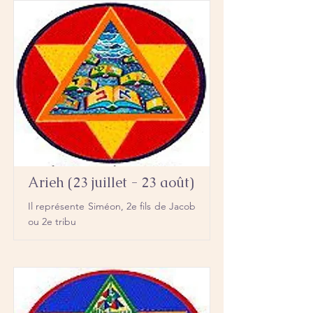
Arieh (23 juillet - 23 août)
Il représente Siméon, 2e fils de Jacob
ou 2e tribu