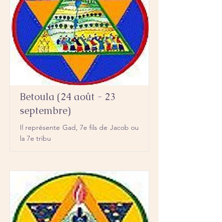
Betoula (24 août - 23
septembre)
Il représente Gad, 7e fils de Jacob ou
la 7e tribu