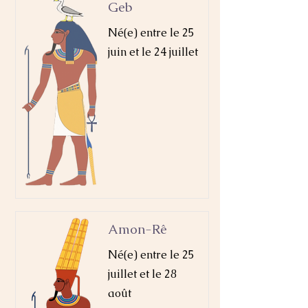
Geb
Né(e) entre le 25
juin et le 24 juillet
Amon-Rê
Né(e) entre le 25
juillet et le 28
août