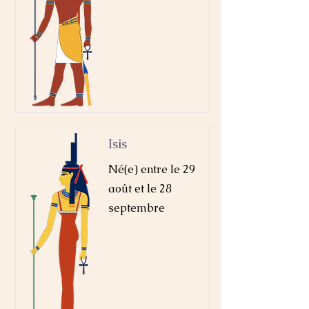
Isis
Né(e) entre le 29
août et le 28
septembre