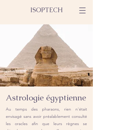
ISOPTECH
Astrologie égyptienne
Au temps des pharaons, rien n'était
envisagé sans avoir préalablement consulté
les oracles afin que leurs règnes se