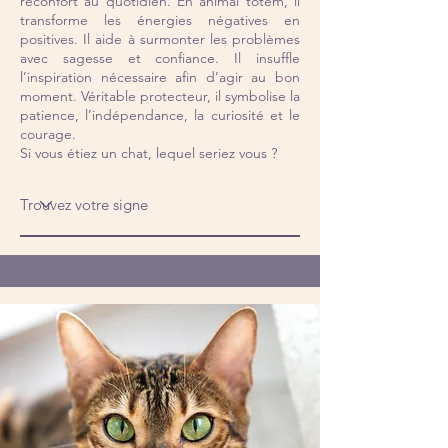
réconfort au quotidien. En animal totem, il
transforme les énergies négatives en
positives. Il aide à surmonter les problèmes
avec sagesse et confiance. Il insuffle
l’inspiration nécessaire afin d’agir au bon
moment. Véritable protecteur, il symbolise la
patience, l’indépendance, la curiosité et le
courage.
Si vous étiez un chat, lequel seriez vous ?