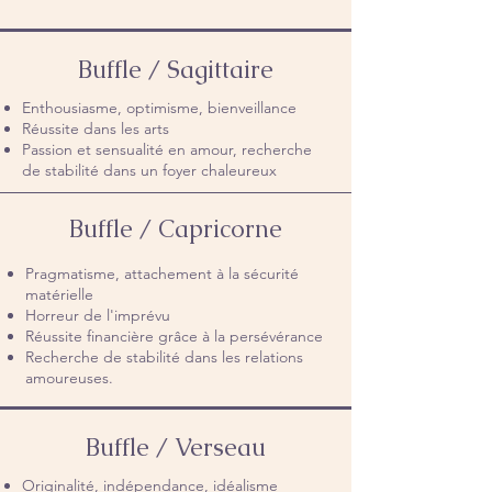
Buffle / Sagittaire
Enthousiasme, optimisme, bienveillance
Réussite dans les arts
Passion et sensualité en amour, recherche
de stabilité dans un foyer chaleureux
Buffle / Capricorne
Pragmatisme, attachement à la sécurité
matérielle
Horreur de l'imprévu
Réussite financière grâce à la persévérance
Recherche de stabilité dans les relations
amoureuses.
Buffle / Verseau
Originalité, indépendance, idéalisme