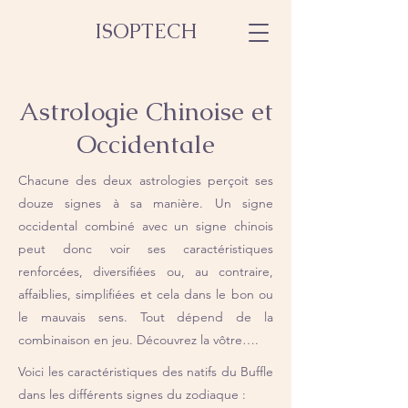
ISOPTECH
Astrologie Chinoise et
Occidentale
Chacune des deux astrologies perçoit ses
douze signes à sa manière. Un signe
occidental combiné avec un signe chinois
peut donc voir ses caractéristiques
renforcées, diversifiées ou, au contraire,
affaiblies, simplifiées et cela dans le bon ou
le mauvais sens. Tout dépend de la
combinaison en jeu. Découvrez la vôtre….
Voici les caractéristiques des natifs du Buffle
dans les différents signes du zodiaque :