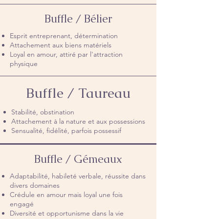
Buffle / Bélier
Esprit entreprenant, détermination
Attachement aux biens matériels
Loyal en amour, attiré par l'attraction
physique
Buffle / Taureau
Stabilité, obstination
Attachement à la nature et aux possessions
Sensualité, fidélité, parfois possessif
Buffle / Gémeaux
Adaptabilité, habileté verbale, réussite dans
divers domaines
Crédule en amour mais loyal une fois
engagé
Diversité et opportunisme dans la vie