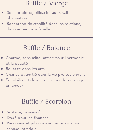
Buffle / Vierge
Sens pratique, efficacité au travail,
obstination
Recherche de stabilité dans les relations,
dévouement à la famille.
Buffle / Balance
Charme, sensualité, attrait pour l'harmonie
et la beauté
Réussite dans les arts
Chance et amitié dans la vie professionnelle
Sensibilité et dévouement une fois engagé
en amour
Buffle / Scorpion
Solitaire, possessif
Doué pour les finances
Passionné et jaloux en amour mais aussi
sensuel et fidèle