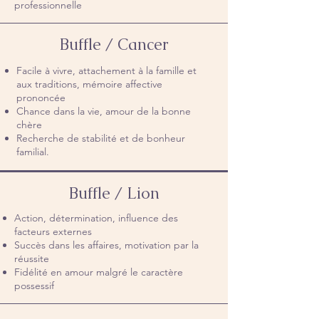
professionnelle
Buffle / Cancer
Facile à vivre, attachement à la famille et
aux traditions, mémoire affective
prononcée
Chance dans la vie, amour de la bonne
chère
Recherche de stabilité et de bonheur
familial.
Buffle / Lion
Action, détermination, influence des
facteurs externes
Succès dans les affaires, motivation par la
réussite
Fidélité en amour malgré le caractère
possessif