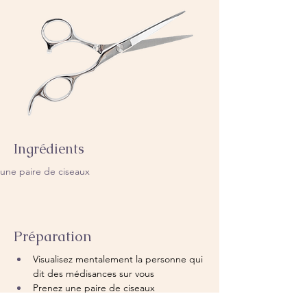
Ingrédients
une paire de ciseaux
Préparation
Visualisez mentalement la personne qui 
dit des médisances sur vous
Prenez une paire de ciseaux
Faites claquez les ciseaux 10 fois en 