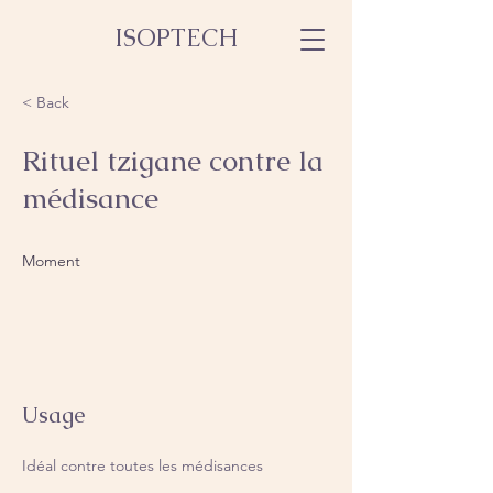
ISOPTECH
< Back
Rituel tzigane contre la
médisance
Moment
Usage
Idéal contre toutes les médisances