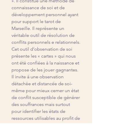
». Il constitue une méthode de
connaissance de soi et de
développement personnel ayant
pour support le tarot de
Marseille. Il représente un
véritable outil de résolution de
conflits personnels e relationnels.
Cet outil d’observation de soi
présente les « cartes » qui nous
ont été confiées à la naissance et
propose de les jouer gagnantes.
Il invite à une observation
détachée et distancée de soi-
même pour mieux cerner un état
de conflit susceptible de générer
des souffrances mais surtout
pour identifier les états de
ressources utilisables au profit de
notre transformation intérieure.