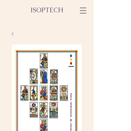
ISOPTECH