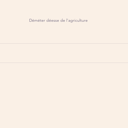
Déméter déesse de l'agriculture