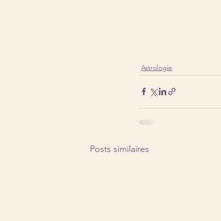
Astrologie
Posts similaires