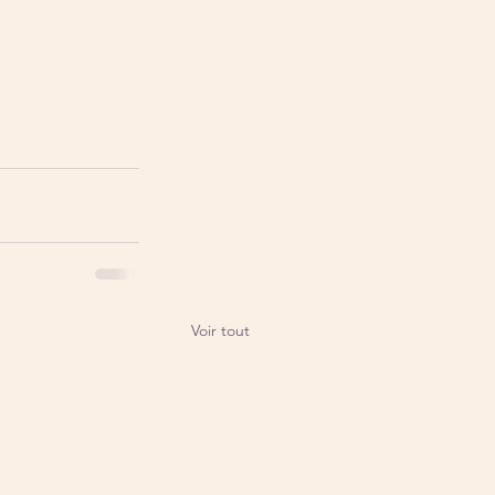
Voir tout