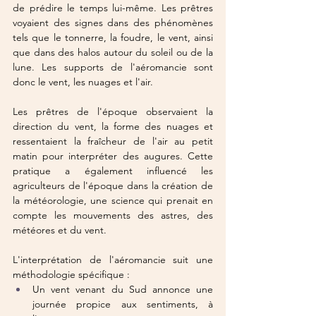
de prédire le temps lui-même. Les prêtres 
voyaient des signes dans des phénomènes 
tels que le tonnerre, la foudre, le vent, ainsi 
que dans des halos autour du soleil ou de la 
lune. Les supports de l'aéromancie sont 
donc le vent, les nuages et l'air.
Les prêtres de l'époque observaient la 
direction du vent, la forme des nuages et 
ressentaient la fraîcheur de l'air au petit 
matin pour interpréter des augures. Cette 
pratique a également influencé les 
agriculteurs de l'époque dans la création de 
la météorologie, une science qui prenait en 
compte les mouvements des astres, des 
météores et du vent.
L'interprétation de l'aéromancie suit une 
méthodologie spécifique :
Un vent venant du Sud annonce une 
journée propice aux sentiments, à 