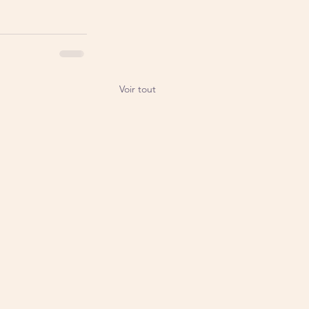
Voir tout