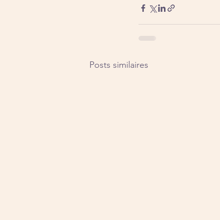
Posts similaires