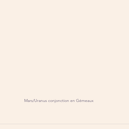
Mars/Uranus conjonction en Gémeaux