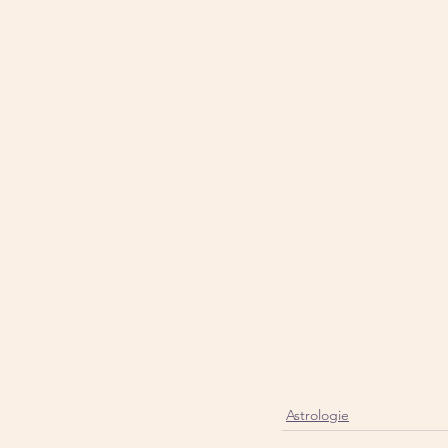
Astrologie