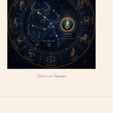
Chiron en Taureau