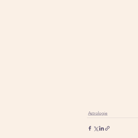
Astrologie