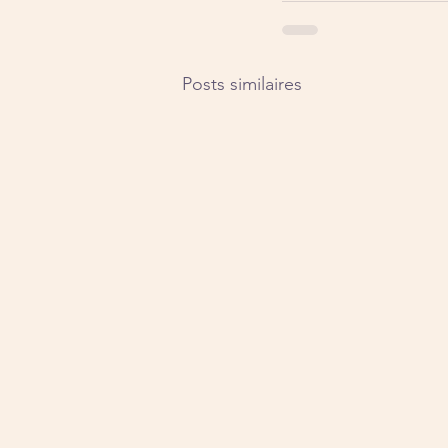
Posts similaires