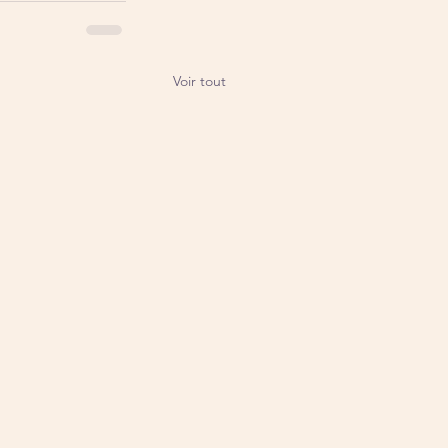
Voir tout