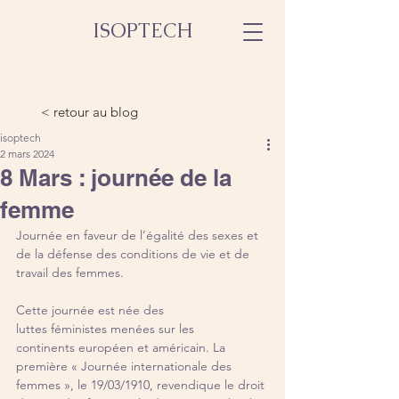
ISOPTECH
< retour au blog
isoptech
2 mars 2024
8 Mars : journée de la
femme
Journée en faveur de l’égalité des sexes et 
de la défense des conditions de vie et de 
travail des femmes.
Cette journée est née des 
luttes féministes menées sur les 
continents européen et américain. La 
première « Journée internationale des 
femmes », le 19/03/1910, revendique le droit 