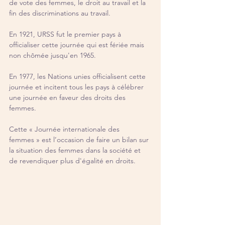
de vote des femmes, le droit au travail et la 
fin des discriminations au travail. 
En 1921, URSS fut le premier pays à 
officialiser cette journée qui est fériée mais 
non chômée jusqu'en 1965.
En 1977, les Nations unies officialisent cette 
journée et incitent tous les pays à célébrer 
une journée en faveur des droits des 
femmes.
Cette « Journée internationale des 
femmes » est l’occasion de faire un bilan sur 
la situation des femmes dans la société et 
de revendiquer plus d'égalité en droits.